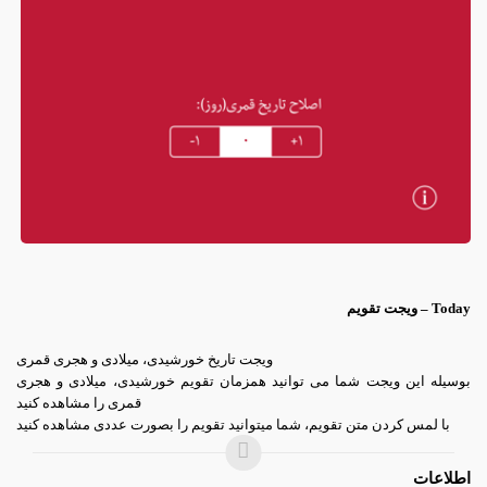
Today – ویجت تقویم
ویجت تاریخ خورشیدی، میلادی و هجری قمری
بوسیله این ویجت شما می توانید همزمان تقویم خورشیدی، میلادی و هجری
قمری را مشاهده کنید
با لمس کردن متن تقویم، شما میتوانید تقویم را بصورت عددی مشاهده کنید
اطلاعات